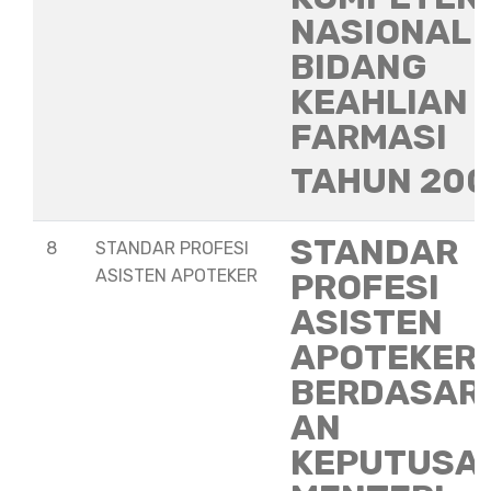
NASIONAL
BIDANG
KEAHLIAN
FARMASI
TAHUN 20
STANDAR
8
STANDAR PROFESI
ASISTEN APOTEKER
PROFESI
ASISTEN
APOTEKER
BERDASAR
AN
KEPUTUSA